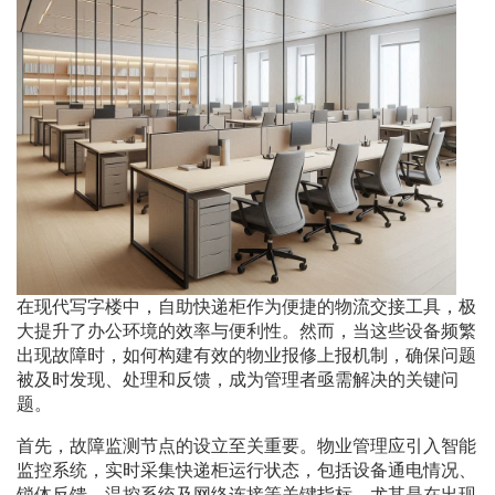
在现代写字楼中，自助快递柜作为便捷的物流交接工具，极
大提升了办公环境的效率与便利性。然而，当这些设备频繁
出现故障时，如何构建有效的物业报修上报机制，确保问题
被及时发现、处理和反馈，成为管理者亟需解决的关键问
题。
首先，故障监测节点的设立至关重要。物业管理应引入智能
监控系统，实时采集快递柜运行状态，包括设备通电情况、
锁体反馈、温控系统及网络连接等关键指标。尤其是在出现