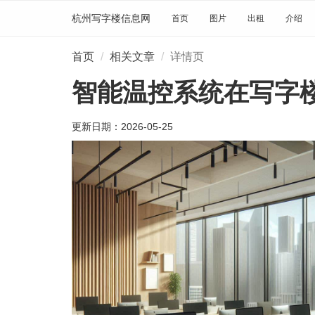
杭州写字楼信息网
首页
图片
出租
介绍
首页
相关文章
详情页
智能温控系统在写字
更新日期：
2026-05-25