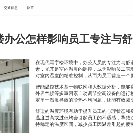
交通信息
位置
楼办公怎样影响员工专注与舒
在现代写字楼环境中，办公人员的专注力与舒
素，尤其是室内温度的调控，成为影响员工表
对室内温度的精准控制，从而为员工营造一个
智能温控技术基于物联网和大数据分析，能够
外界气候等多重因素自动调节空调设备的运行
定单一温度导致的冷热不均问题，还能有效减
舒适的温度环境有助于提升员工的心理状态和
温度过高或过低均会引起员工的不适感，导致
持稳定的温度区间，减少员工因温差引起的疲