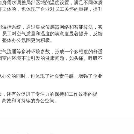
自身需求调整局部区域的温度设置，满足不同体质
舒适体验，也体现了企业对员工关怀的重视，提升
能温控系统，通过集成传感器网络和智能算法，实
，员工对空气质量和温度的满意度显著提升，反馈
，整体办公氛围更为积极。
空气流通等多种环境参数，形成一个多维度的舒适
因室内环境不适引发的健康问题，如头痛、呼吸不
色办公的同时，也体现了社会责任感，增强了企业
验，还有效促进了专注力的保持和工作效率的提
、高效和可持续的办公空间。