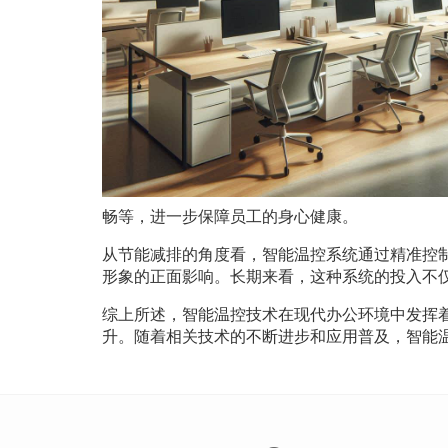
畅等，进一步保障员工的身心健康。
从节能减排的角度看，智能温控系统通过精准控
形象的正面影响。长期来看，这种系统的投入不
综上所述，智能温控技术在现代办公环境中发挥
升。随着相关技术的不断进步和应用普及，智能