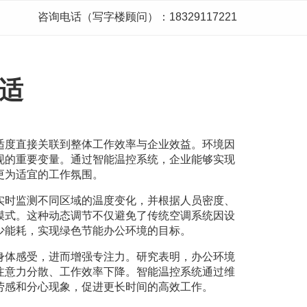
咨询电话（写字楼顾问）：18329117221
适
适度直接关联到整体工作效率与企业效益。环境因
现的重要变量。通过智能温控系统，企业能够实现
更为适宜的工作氛围。
实时监测不同区域的温度变化，并根据人员密度、
模式。这种动态调节不仅避免了传统空调系统因设
少能耗，实现绿色节能办公环境的目标。
身体感受，进而增强专注力。研究表明，办公环境
注意力分散、工作效率下降。智能温控系统通过维
劳感和分心现象，促进更长时间的高效工作。