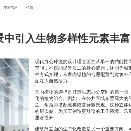
交通信息
位置
景中引入生物多样性元素丰富
现代办公环境的设计理念正在从单一的功能性
空间，不仅能提升员工的身心健康，还能为城
种方式实现，从室内绿植的合理配置到建筑外
泥注入自然活力。
室内植物的选择是打造生态办公空间的第一步
化的植物组合。例如，在公共区域布置高大的
兰，角落则搭配蕨类或苔藓微景观。这种立体
的层次感，为员工创造更舒适的工作环境。乐
显著提升。
建筑外立面的生态化改造是另一个重要方向。