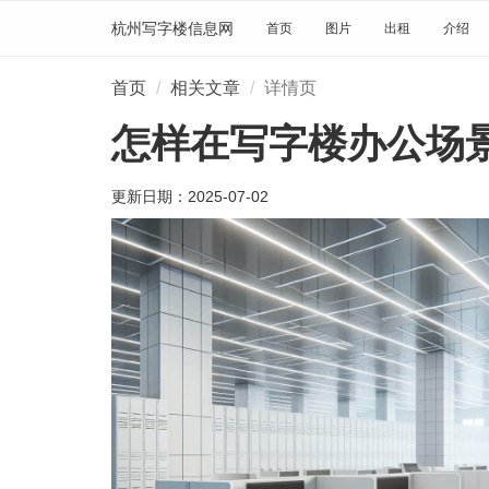
杭州写字楼信息网
首页
图片
出租
介绍
首页
相关文章
详情页
怎样在写字楼办公场
更新日期：
2025-07-02