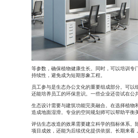
等参数，确保植物健康生长。同时，可以培训专
持续性，避免成为短期形象工程。
员工参与是生态办公文化的重要组成部分。可以
还能培养员工的环保意识。一些企业还尝试在公
生态设计需要与建筑功能完美融合。在选择植物
造成地面湿滑。专业的空间规划师可以帮助平衡
评估生态改造的效果需要建立科学的指标体系。
项目成效，还能为后续优化提供依据。长期来看