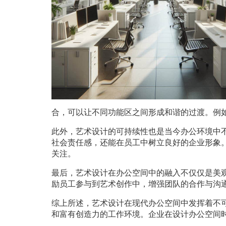
合，可以让不同功能区之间形成和谐的过渡。例
此外，艺术设计的可持续性也是当今办公环境中
社会责任感，还能在员工中树立良好的企业形象
关注。
最后，艺术设计在办公空间中的融入不仅仅是美
励员工参与到艺术创作中，增强团队的合作与沟
综上所述，艺术设计在现代办公空间中发挥着不
和富有创造力的工作环境。企业在设计办公空间