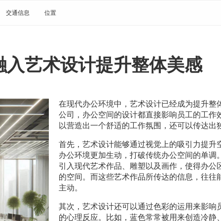
交通信息
位置
融入艺术设计提升整体美感
在现代办公环境中，艺术设计已经成为提升整
公司，办公空间的设计都直接影响员工的工作
以营造出一个舒适的工作氛围，还可以传达出
首先，艺术设计能够通过视觉上的吸引力提升
办公环境更加生动，打破传统办公空间的单调
引入现代艺术作品、雕塑以及画作，使得办公
的空间。而这些艺术作品所传达的信息，往往
主动。
其次，艺术设计还可以通过色彩的运用来影响
的心理反应。比如，蓝色常常被用来创造冷静