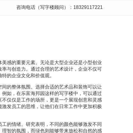
咨询电话（写字楼顾问）：18329117221
体美感的重要元素。无论是大型企业还是小型创业
效率与创造力。通过合理的艺术设计，企业不仅可
独特的企业文化和价值观。
空间的整体氛围。选择合适的艺术品和装饰可以让
。例如，在乐富海邦园这样的写字楼中，可以通过
区不仅仅是工作的场所，更是一个展现创意和灵感
能激发员工的思维，让他们在日常工作中更加积极
员工的情绪。研究表明，不同的颜色能够激发不同
、理智的氛围，而绿色则能够带来放松和自然的感