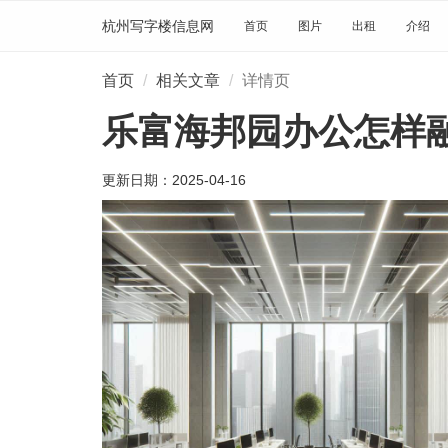
杭州写字楼信息网
首页
图片
出租
介绍
首页
相关文章
详情页
乐富海邦园办公怎样
更新日期：
2025-04-16