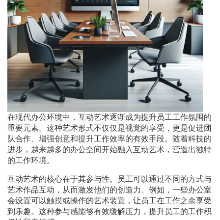
在现代办公环境中，互动艺术逐渐成为提升员工工作氛围的
重要元素。这种艺术形式不仅仅是视觉的享受，更是促进团
队合作、增强创意和提升工作效率的有效手段。随着科技的
进步，越来越多的办公空间开始融入互动艺术，营造出独特
的工作环境。
互动艺术的核心在于其参与性。员工可以通过不同的方式与
艺术作品互动，从而激发他们的创造力。例如，一些办公室
会设置可以触摸或操作的艺术装置，让员工在工作之余享受
到乐趣。这种参与感能够有效缓解压力，提升员工的工作积